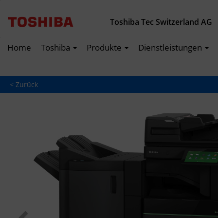
Toshiba Tec Switzerland AG
Home
Toshiba
Produkte
Dienstleistungen
< Zurück