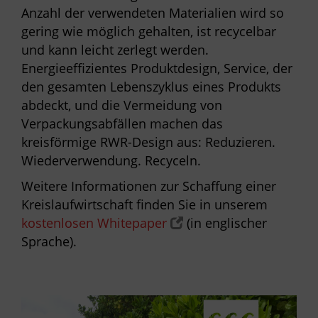
Anzahl der verwendeten Materialien wird so
gering wie möglich gehalten, ist recycelbar
und kann leicht zerlegt werden.
Energieeffizientes Produktdesign, Service, der
den gesamten Lebenszyklus eines Produkts
abdeckt, und die Vermeidung von
Verpackungsabfällen machen das
kreisförmige RWR-Design aus: Reduzieren.
Wiederverwendung. Recyceln.
Weitere Informationen zur Schaffung einer
Kreislaufwirtschaft finden Sie in unserem
kostenlosen Whitepaper
(in englischer
Sprache).