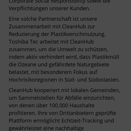
Corporate Social Responsibility sowie die
Verpflichtungen unserer Kunden.
Eine solche Partnerschaft ist unsere
Zusammenarbeit mit CleanHub zur
Reduzierung der Plastikverschmutzung.
Toshiba Tec arbeitet mit CleanHub
zusammen, um die Umwelt zu schützen,
indem aktiv verhindert wird, dass Plastikmüll
die Ozeane und gefährdete Naturgebiete
belastet, mit besonderem Fokus auf
Hochrisikoregionen in Süd- und Südostasien.
CleanHub kooperiert mit lokalen Gemeinden,
um Sammelstellen für Abfälle einzurichten,
von denen über 100.000 Haushalte
profitieren. Ihre von Drittanbietern geprüfte
Plattform ermöglicht Echtzeit-Tracking und
gewährleistet eine nachhaltige