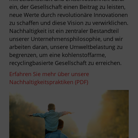
ein, der Gesellschaft einen Beitrag zu leisten,
neue Werte durch revolutionäre Innovationen
zu schaffen und diese Vision zu verwirklichen.
Nachhaltigkeit ist ein zentraler Bestandteil
unserer Unternehmensphilosophie, und wir
arbeiten daran, unsere Umweltbelastung zu
begrenzen, um eine kohlenstoffarme,
recyclingbasierte Gesellschaft zu erreichen.
Erfahren Sie mehr über unsere
Nachhaltigkeitspraktiken (PDF)