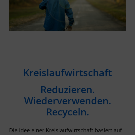
Kreislaufwirtschaft
Reduzieren.
Wiederverwenden.
Recyceln.
Die Idee einer Kreislaufwirtschaft basiert auf