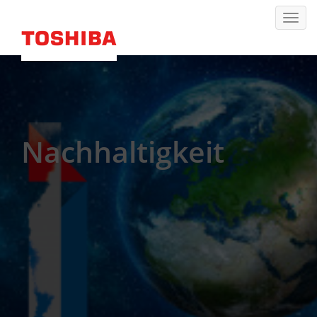
Nachhaltigkeit