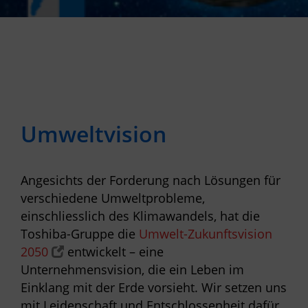
Umweltvision
Angesichts der Forderung nach Lösungen für
verschiedene Umweltprobleme,
einschliesslich des Klimawandels, hat die
Toshiba-Gruppe die
Umwelt-Zukunftsvision
2050
entwickelt – eine
Unternehmensvision, die ein Leben im
Einklang mit der Erde vorsieht. Wir setzen uns
mit Leidenschaft und Entschlossenheit dafür