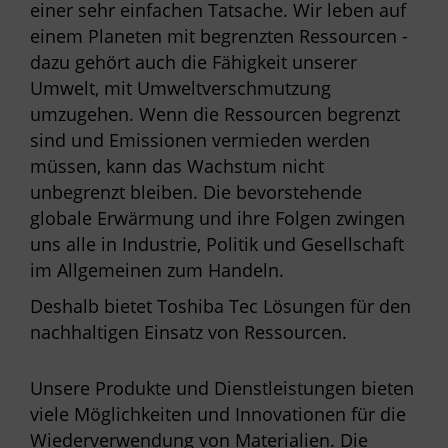
einer sehr einfachen Tatsache. Wir leben auf
einem Planeten mit begrenzten Ressourcen -
dazu gehört auch die Fähigkeit unserer
Umwelt, mit Umweltverschmutzung
umzugehen. Wenn die Ressourcen begrenzt
sind und Emissionen vermieden werden
müssen, kann das Wachstum nicht
unbegrenzt bleiben. Die bevorstehende
globale Erwärmung und ihre Folgen zwingen
uns alle in Industrie, Politik und Gesellschaft
im Allgemeinen zum Handeln.
Deshalb bietet Toshiba Tec Lösungen für den
nachhaltigen Einsatz von Ressourcen.
Unsere Produkte und Dienstleistungen bieten
viele Möglichkeiten und Innovationen für die
Wiederverwendung von Materialien. Die