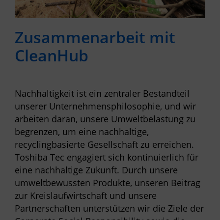
Zusammenarbeit mit
CleanHub
Nachhaltigkeit ist ein zentraler Bestandteil
unserer Unternehmensphilosophie, und wir
arbeiten daran, unsere Umweltbelastung zu
begrenzen, um eine nachhaltige,
recyclingbasierte Gesellschaft zu erreichen.
Toshiba Tec engagiert sich kontinuierlich für
eine nachhaltige Zukunft. Durch unsere
umweltbewussten Produkte, unseren Beitrag
zur Kreislaufwirtschaft und unsere
Partnerschaften unterstützen wir die Ziele der