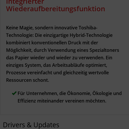
integrierter
Wiederaufbereitungsfunktion
Keine Magie, sondern innovative Toshiba-
Technologie: Die einzigartige Hybrid-Technologie
kombiniert konventionellen Druck mit der
Möglichkeit, durch Verwendung eines Spezialtoners
das Papier wieder und wieder zu verwenden. Ein
einziges System, das Arbeitsabläufe optimiert,
Prozesse vereinfacht und gleichzeitig wertvolle
Ressourcen schont.
Für Unternehmen, die Ökonomie, Ökologie und
Effizienz miteinander vereinen möchten.
Drivers & Updates