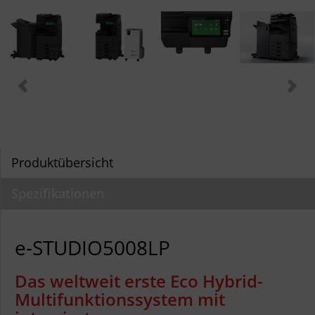
Produktübersicht
Spezifikationen
e-STUDIO5008LP
Das weltweit erste Eco Hybrid-
Multifunktionssystem mit