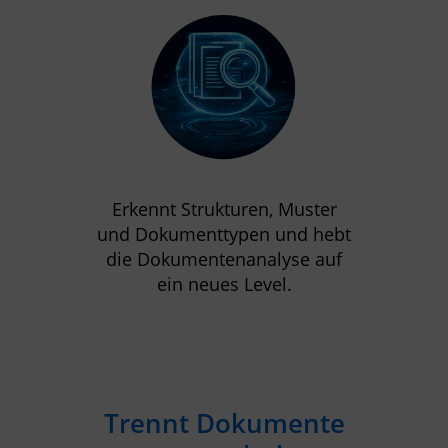
Erkennt Strukturen, Muster
und Dokumenttypen und hebt
die Dokumentenanalyse auf
ein neues Level.
Trennt Dokumente