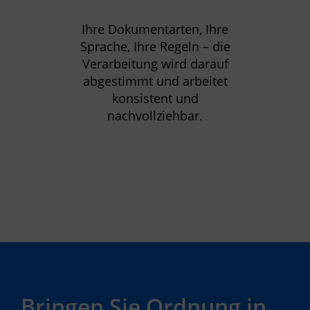
Ihre Dokumentarten, Ihre
Sprache, Ihre Regeln – die
Verarbeitung wird darauf
abgestimmt und arbeitet
konsistent und
nachvollziehbar.
Bringen Sie Ordnung in