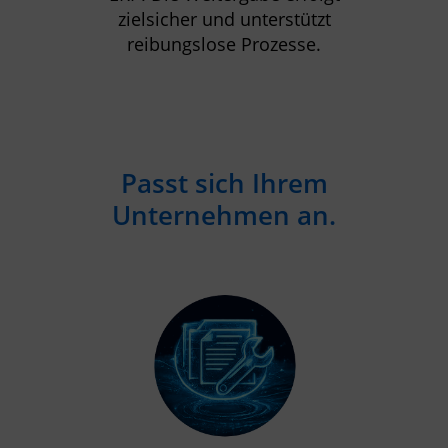
zielsicher und unterstützt
reibungslose Prozesse.
Passt sich Ihrem
Unternehmen an.