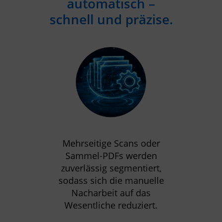
automatisch –
schnell und präzise.
Mehrseitige Scans oder
Sammel-PDFs werden
zuverlässig segmentiert,
sodass sich die manuelle
Nacharbeit auf das
Wesentliche reduziert.