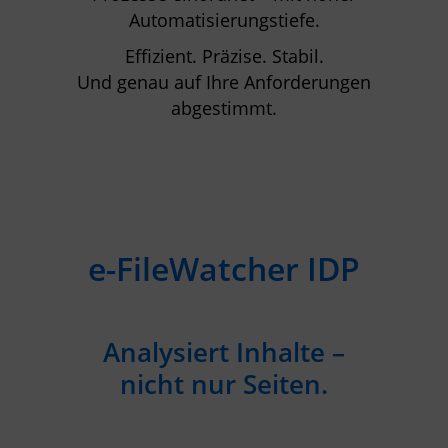
Automatisierungstiefe.
Effizient. Präzise. Stabil.
Und genau auf Ihre Anforderungen
abgestimmt.
e-FileWatcher IDP
Analysiert Inhalte –
nicht nur Seiten.