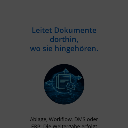
Leitet Dokumente
dorthin,
wo sie hingehören.
Ablage, Workflow, DMS oder
ERP: Die Weitergabe erfolgt