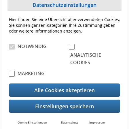
Datenschutzeinstellungen
Hier finden Sie eine Übersicht aller verwendeten Cookies.
Sie können ganzen Kategorien Ihre Zustimmung geben
Mögliche Einsatzbereiche
oder weitere Informationen anzeigen.
im Überblick
NOTWENDIG
ANALYTISCHE
COOKIES
MARKETING
Alle Cookies akzeptieren
Cookie-Einstellungen
Datenschutz
Impressum