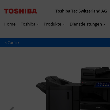
Toshiba Tec Switzerland AG
Home
Toshiba
Produkte
Dienstleistungen
< Zurück