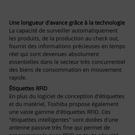
Une longueur d'avance grâce à la technologie
La capacité de surveiller automatiquement
les produits, de la production au check out,
fournit des informations précieuses en temps
réel qui sont devenues absolument
essentielles dans le secteur très concurrentiel
des biens de consommation en mouvement
rapide.
Étiquettes RFID
En plus du logiciel de conception d'étiquettes
et du matériel, Toshiba propose également
une vaste gamme d'étiquettes RFID. Ces
"étiquettes intelligentes" sont dotées d'une
antenne passive très fine qui permet de