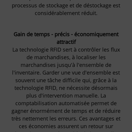
processus de stockage et de déstockage est
considérablement réduit.
Gain de temps - précis - économiquement
attractif
La technologie RFID sert à contrôler les flux
de marchandises, à localiser les
marchandises jusqu'à l'ensemble de
l'inventaire. Garder une vue d'ensemble est
souvent une tâche difficile qui, grâce à la
technologie RFID, ne nécessite désormais
plus d'intervention manuelle. La
comptabilisation automatisée permet de
gagner énormément de temps et de réduire
très nettement les erreurs. Ces avantages et
ces économies assurent un retour sur