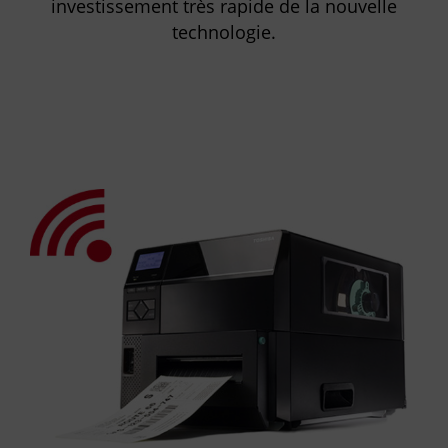
investissement très rapide de la nouvelle
technologie.