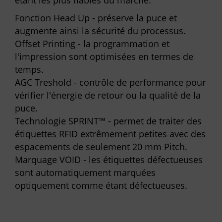
étant les plus fiables du marché.
Fonction Head Up - préserve la puce et
augmente ainsi la sécurité du processus.
Offset Printing - la programmation et
l'impression sont optimisées en termes de
temps.
AGC Treshold - contrôle de performance pour
vérifier l'énergie de retour ou la qualité de la
puce.
Technologie SPRINT™ - permet de traiter des
étiquettes RFID extrêmement petites avec des
espacements de seulement 20 mm Pitch.
Marquage VOID - les étiquettes défectueuses
sont automatiquement marquées
optiquement comme étant défectueuses.