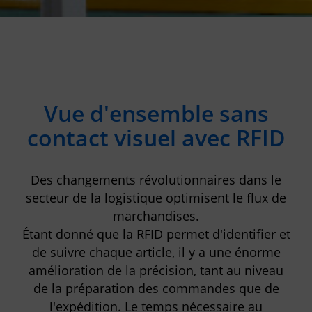
Vue d'ensemble sans
contact visuel avec RFID
Des changements révolutionnaires dans le
secteur de la logistique optimisent le flux de
marchandises.
Étant donné que la RFID permet d'identifier et
de suivre chaque article, il y a une énorme
amélioration de la précision, tant au niveau
de la préparation des commandes que de
l'expédition. Le temps nécessaire au