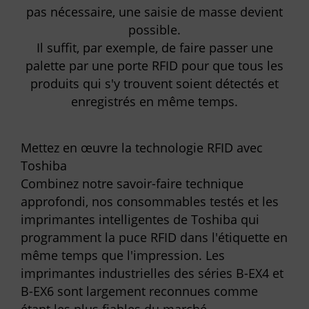
pas nécessaire, une saisie de masse devient
possible.
Il suffit, par exemple, de faire passer une
palette par une porte RFID pour que tous les
produits qui s'y trouvent soient détectés et
enregistrés en même temps.
Mettez en œuvre la technologie RFID avec
Toshiba
Combinez notre savoir-faire technique
approfondi, nos consommables testés et les
imprimantes intelligentes de Toshiba qui
programment la puce RFID dans l'étiquette en
même temps que l'impression. Les
imprimantes industrielles des séries B-EX4 et
B-EX6 sont largement reconnues comme