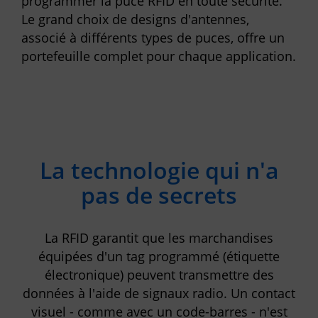
programmer la puce RFID en toute sécurité.
Le grand choix de designs d'antennes,
associé à différents types de puces, offre un
portefeuille complet pour chaque application.
La technologie qui n'a
pas de secrets
La RFID garantit que les marchandises
équipées d'un tag programmé (étiquette
électronique) peuvent transmettre des
données à l'aide de signaux radio. Un contact
visuel - comme avec un code-barres - n'est