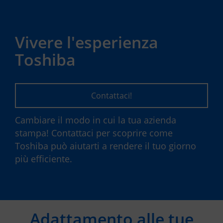
Vivere l'esperienza
Toshiba
Contattaci!
Cambiare il modo in cui la tua azienda
stampa! Contattaci per scoprire come
Toshiba può aiutarti a rendere il tuo giorno
più efficiente.
Adattamento alle tue