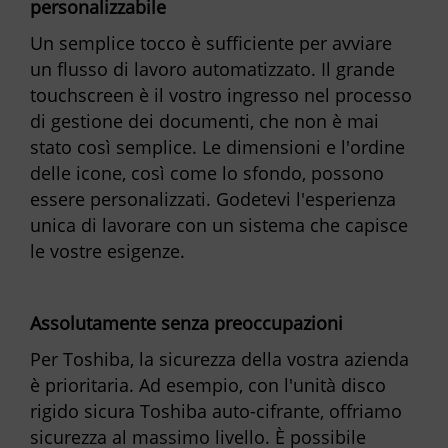
personalizzabile
Un semplice tocco è sufficiente per avviare
un flusso di lavoro automatizzato. Il grande
touchscreen è il vostro ingresso nel processo
di gestione dei documenti, che non è mai
stato così semplice. Le dimensioni e l'ordine
delle icone, così come lo sfondo, possono
essere personalizzati. Godetevi l'esperienza
unica di lavorare con un sistema che capisce
le vostre esigenze.
Assolutamente senza preoccupazioni
Per Toshiba, la sicurezza della vostra azienda
è prioritaria. Ad esempio, con l'unità disco
rigido sicura Toshiba auto-cifrante, offriamo
sicurezza al massimo livello. È possibile