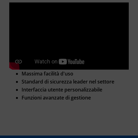
Massima facilità d'uso
Standard di sicurezza leader nel settore
Interfaccia utente personalizzabile
Funzioni avanzate di gestione