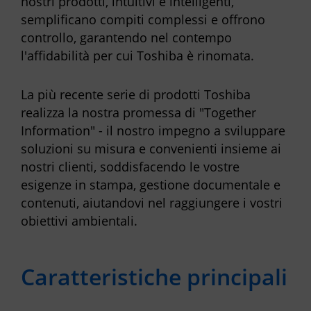
nostri prodotti, intuitivi e intelligenti,
semplificano compiti complessi e offrono
controllo, garantendo nel contempo
l'affidabilità per cui Toshiba è rinomata.
La più recente serie di prodotti Toshiba
realizza la nostra promessa di "Together
Information" - il nostro impegno a sviluppare
soluzioni su misura e convenienti insieme ai
nostri clienti, soddisfacendo le vostre
esigenze in stampa, gestione documentale e
contenuti, aiutandovi nel raggiungere i vostri
obiettivi ambientali.
Caratteristiche principali