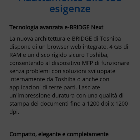
esigenze
Tecnologia avanzata e-BRIDGE Next
La nuova architettura e-BRIDGE di Toshiba
dispone di un browser web integrato, 4 GB di
RAM e un disco rigido sicuro Toshiba,
consentendo al dispositivo MFP di funzionare
senza problemi con soluzioni sviluppate
internamente da Toshiba o anche con
applicazioni di terze parti. Lasciate
un'impressione duratura con una qualità di
stampa dei documenti fino a 1200 dpi x 1200
dpi.
Compatto, elegante e completamente