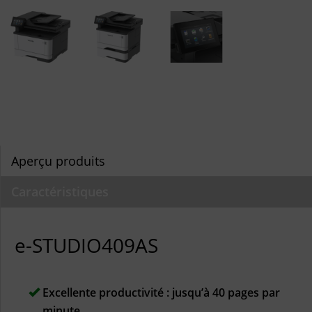
Aperçu produits
Caractéristiques
e-STUDIO409AS
Excellente productivité : jusqu’à 40 pages par
minute.